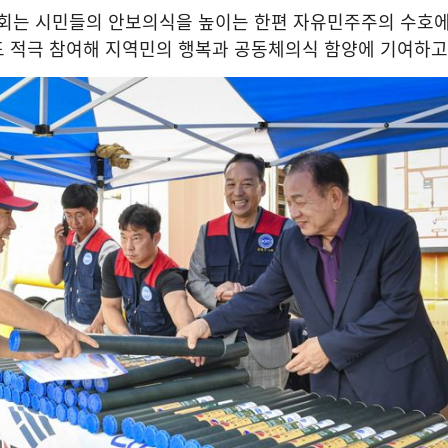
는 시민들의 안보의식을 높이는 한편 자유민주주의 수호에
 적극 참여해 지역민의 행복과 공동체의식 함양에 기여하고