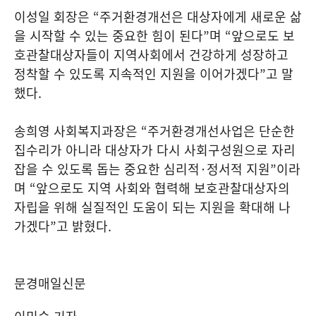
이성일 회장은
“
주거환경개선은 대상자에게 새로운 삶
을 시작할 수 있는 중요한 힘이 된다
”
며
“
앞으로도 보
호관찰대상자들이 지역사회에서 건강하게 성장하고
정착할 수 있도록 지속적인 지원을 이어가겠다
”
고 말
했다
.
송희영 사회복지과장은
“
주거환경개선사업은 단순한
집수리가 아니라 대상자가 다시 사회구성원으로 자리
잡을 수 있도록 돕는 중요한 심리적
·
정서적 지원
”
이라
며
“
앞으로도 지역 사회와 협력해 보호관찰대상자의
자립을 위해 실질적인 도움이 되는 지원을 확대해 나
가겠다
”
고 밝혔다
.
문경매일신문