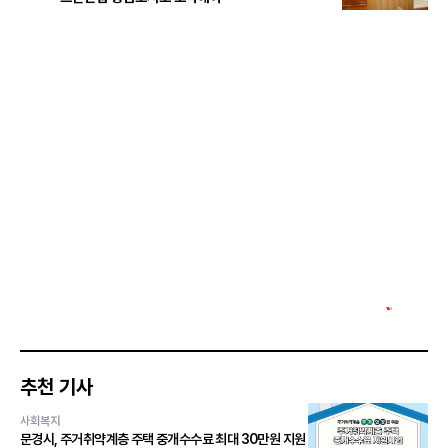
추천 기사
사회복지
문경시, 주거취약계층 주택 중개수수료 최대 30만원 지원