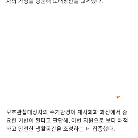
자의 가정을 방문해 도배장판을 교체했다
.
보호관찰대상자의 주거환경이 재사회화 과정에서 중
요한 기반이 된다고 판단해
,
이번 지원으로 보다 쾌적
하고 안전한 생활공간을 조성하는 데 집중했다
.