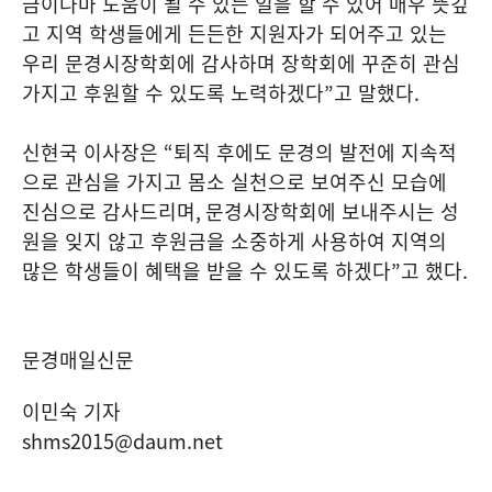
금이나마 도움이 될 수 있는 일을 할 수 있어 매우 뜻깊
고 지역 학생들에게 든든한 지원자가 되어주고 있는
우리 문경시장학회에 감사하며 장학회에 꾸준히 관심
가지고 후원할 수 있도록 노력하겠다
”
고 말했다
.
신현국 이사장은
“
퇴직 후에도 문경의 발전에 지속적
으로 관심을 가지고 몸소 실천으로 보여주신 모습에
진심으로 감사드리며
,
문경시장학회에 보내주시는 성
원을 잊지 않고 후원금을 소중하게 사용하여 지역의
많은 학생들이 혜택을 받을 수 있도록 하겠다
”
고 했다
.
문경매일신문
이민숙 기자
shms2015@daum.net