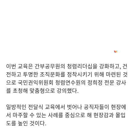
이번 교육은 간부공무원의 청렴리더십을 강화하고
,
건
전하고 투명한 조직문화를 정착시키기 위해 마련된 것
으로 국민권익위원회 청렴연수원의 정희정 전문 강사
를 초청해 맞춤형으로 강의했다
.
일방적인 전달식 교육에서 벗어나 공직자들이 현장에
서 마주할 수 있는 사례를 중심으로 해 현장감과 몰입
도를 높인 것이다
.