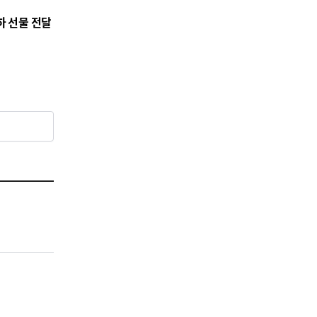
하 선물 전달