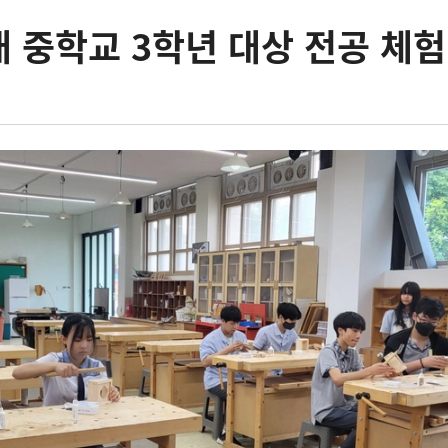
개 중학교 3학년 대상 전공 체험