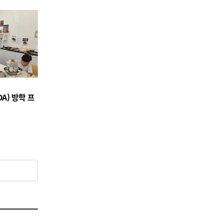
A) 방학 프