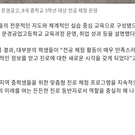
문경공고, 8개 중학교 3학년 대상 전공 체험 운영
사들의 전문적인 지도와 체계적인 실습 중심 교육으로 구성됐
 문경공업고등학교 교육과정 운영
,
취업 성과 등을 설명했다
를 결과
,
대부분의 학생들이
“
전공 체험 활동이 매우 만족스
적인 정보를 얻고 진로에 대한 새로운 시각을 갖게 되었다
”
지역 중학생들을 위한 맞춤형 진로 체험 프로그램을 지속적
 미래를 여는 든든한 진로 동반자로서 역할을 충실히 해 