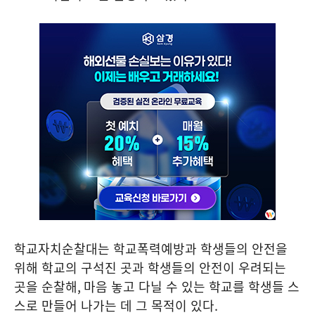
학교자치순찰대는 학교폭력예방과 학생들의 안전을
위해 학교의 구석진 곳과 학생들의 안전이 우려되는
곳을 순찰해
,
마음 놓고 다닐 수 있는 학교를 학생들 스
스로 만들어 나가는 데 그 목적이 있다
.