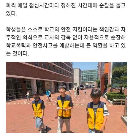
회씩 매일 점심시간마다 정해진 시간대에 순찰을 돌고
있다
.
학생들은 스스로 학교의 안전 지킴이라는 책임감과 자
주적인 의식으로 교사의 감독 없이 자율적으로 순찰해
학교폭력과 안전사고를 예방하는데 큰 역할을 하고 있
는 것이다
.