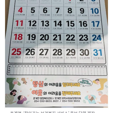
호계면, ‘찾아가는 보건복지 서비스’ 홍보 달력 제작