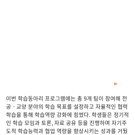
이번 학습동아리 프로그램에는 총
9
개 팀이 참여해 전
공ㆍ교양 분야의 학습 목표를 설정하고 자율적인 협력
학습을 통해 학습역량 강화에 힘썼다
.
학생들은 정기적
인 학습 모임과 토론
,
자료 공유 등을 진행하며 자기주
도적 학습능력과 협업 역량을 향상시키는 성과를 거뒀