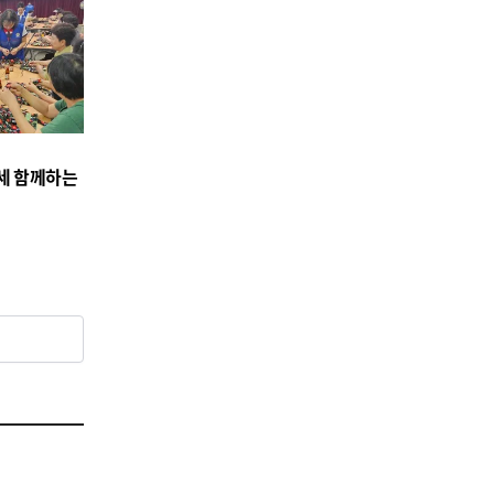
백세 함께하는