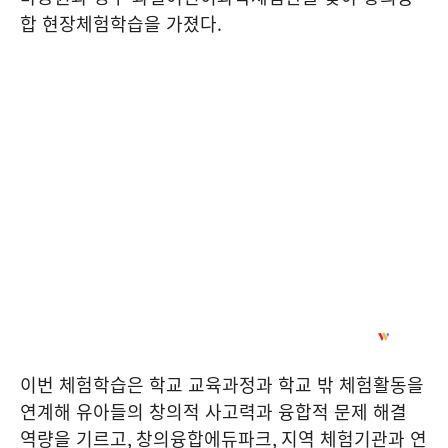
합 현장체험학습을 가졌다
.
이번 체험학습은 학교 교육과정과 학교 밖 체험활동을
연계해 유아들의 창의적 사고력과 융합적 문제 해결
역량을 기르고
,
창의융합에듀파크
,
지역 체험기관과 연