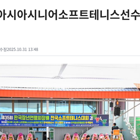
경아시아시니어소프트테니스선
수정
2025.10.31 13:48