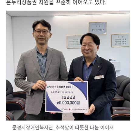
온누리상품권 지원을 꾸준히 이어오고 있다
.
문경시장애인복지관, 추석맞이 따뜻한 나눔 이어져