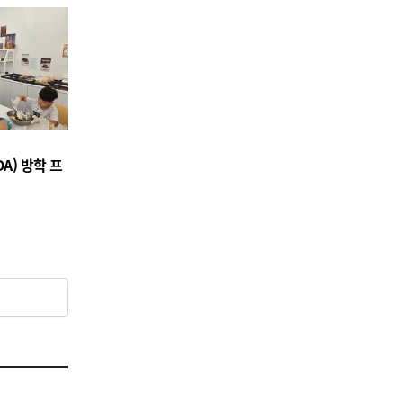
A) 방학 프