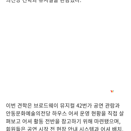
이번 견학은 브로드웨이 뮤지컬
42
번가 공연 관람과
안동문화예술의전당 하우스 어셔 운영 현황을 직접 살
펴보고 어셔 활동 전반을 참고하기 위해 마련됐으며
,
회원들은 공연 시작 전 현장 안내 시스템과 어셔 배치
,