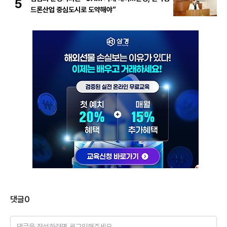
5
드론산업 중심도시로 도약해야”
댓글
0
댓글을 작성하려면 로그인해주세요