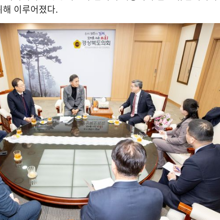
위해 이루어졌다
.