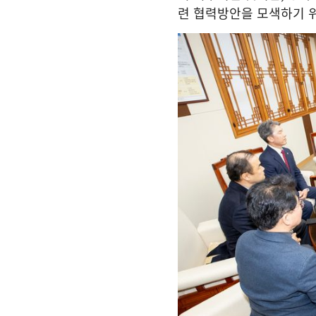
련 협력방안을 모색하기 