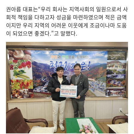
권아름 대표는
“
우리 회사는 지역사회의 일원으로서 사
회적 책임을 다하고자 성금을 마련하였으며 적은 금액
이지만 우리 지역의 어려운 이웃에게 조금이나마 도움
이 되었으면 좋겠다
.”
고 말했다
.