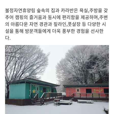
불정자연휴양림 숲속의 집과 카라반은 욕실
,
주방을 갖
추어 캠핑의 즐거움과 동시에 편리함을 제공하며
,
주변
의 아름다운 자연 경관과 짚라인
,
풋살장 등 다양한 시
설을 통해 방문객들에게 더욱 풍부한 경험을 선사한
다
.