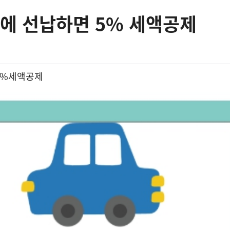
에 선납하면 5% 세액공제
5%
세액공제