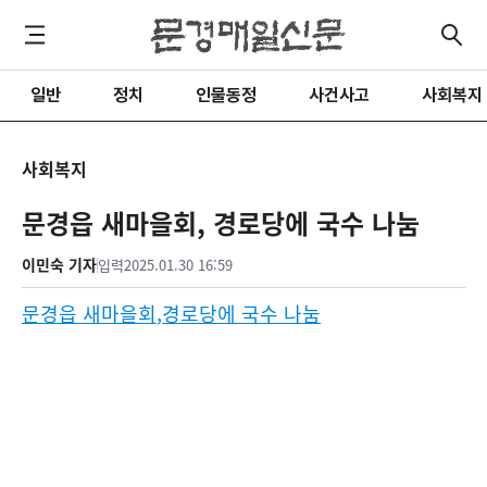
일반
정치
인물동정
사건사고
사회복지
사회복지
문경읍 새마을회, 경로당에 국수 나눔
이민숙 기자
입력
2025.01.30 16:59
문경읍 새마을회
,
경로당에 국수 나눔