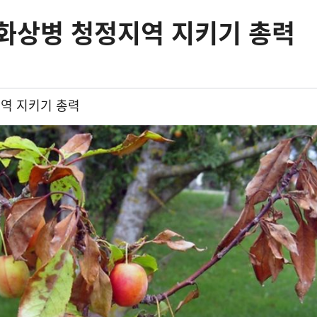
화상병 청정지역 지키기 총력
역 지키기 총력