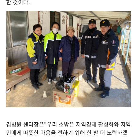
한 것이다
.
김병원 센터장은
“
우리 소방은 지역경제 활성화와 지역
민에게 따뜻한 마음을 전하기 위해 한 발 더 노력하겠