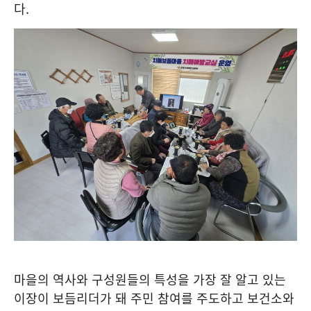
다
.
마을의 역사와 구성원들의 특성을 가장 잘 알고 있는
이장이 보듬리더가 돼 주민 참여를 주도하고 보건소와