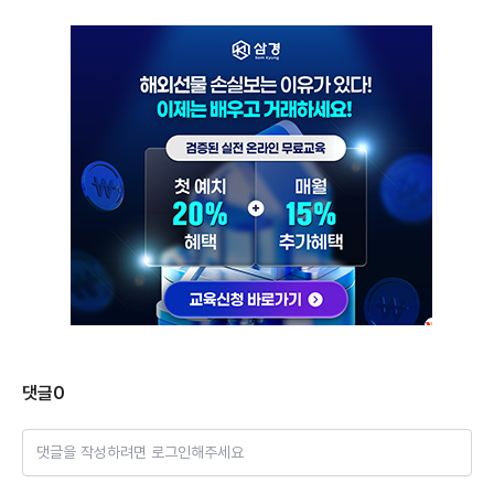
댓글
0
댓글을 작성하려면 로그인해주세요