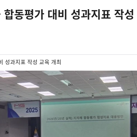
군 합동평가 대비 성과지표 작성
비 성과지표 작성 교육 개최