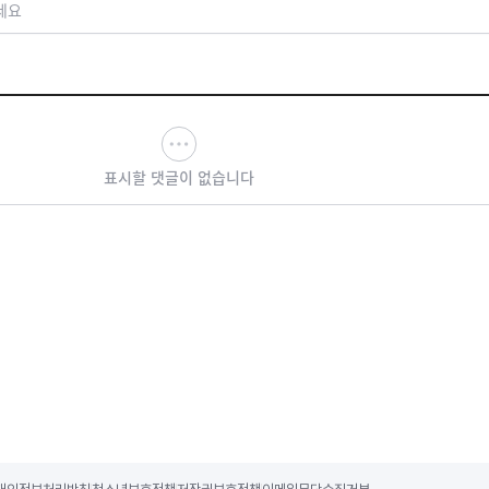
세요
표시할 댓글이 없습니다