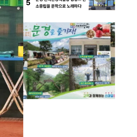
5
소중립을 문학으로 노래하다