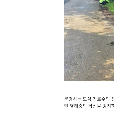
문경시는 도심 가로수의 
발 병해충의 확산을 방지