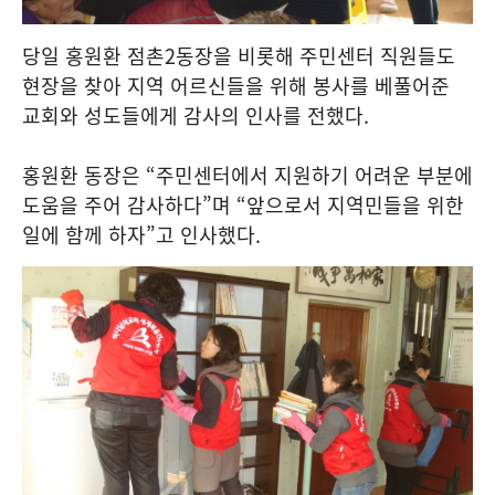
당일 홍원환 점촌2동장을 비롯해 주민센터 직원들도
현장을 찾아 지역 어르신들을 위해 봉사를 베풀어준
교회와 성도들에게 감사의 인사를 전했다.
홍원환 동장은 “주민센터에서 지원하기 어려운 부분에
도움을 주어 감사하다”며 “앞으로서 지역민들을 위한
일에 함께 하자”고 인사했다.