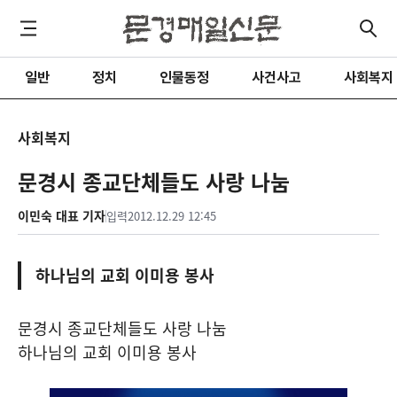
일반
정치
인물동정
사건사고
사회복지
사회복지
문경시 종교단체들도 사랑 나눔
이민숙 대표 기자
입력
2012.12.29 12:45
하나님의 교회 이미용 봉사
문경시 종교단체들도 사랑 나눔
하나님의 교회 이미용 봉사