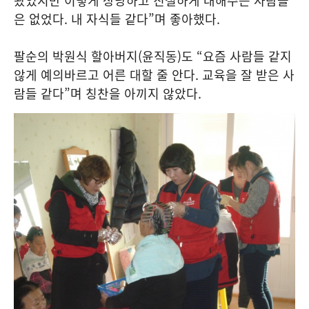
왔었지만 이렇게 상냥하고 친절하게 대해주는 사람들
은 없었다. 내 자식들 같다”며 좋아했다.
팔순의 박원식 할아버지(윤직동)도 “요즘 사람들 같지
않게 예의바르고 어른 대할 줄 안다. 교육을 잘 받은 사
람들 같다”며 칭찬을 아끼지 않았다.