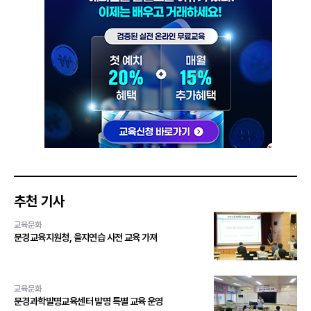
추천 기사
교육문화
문경교육지원청, 을지연습 사전 교육 가져
교육문화
문경과학발명교육센터 발명 특별 교육 운영