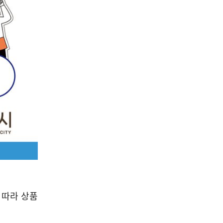
 따라 상품