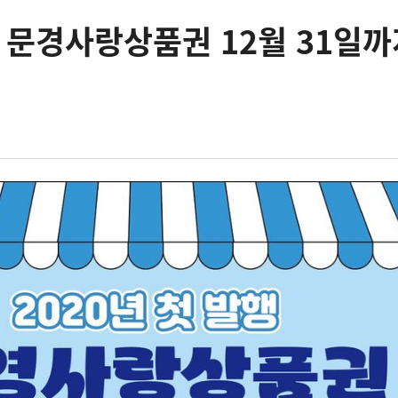
행 문경사랑상품권 12월 31일까