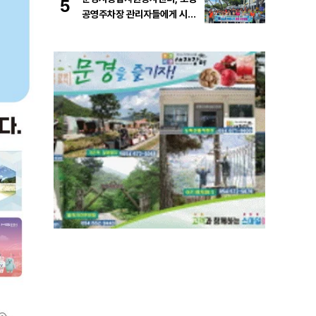
5
공영주차장 관리자들에게 시원
한 물품 지원