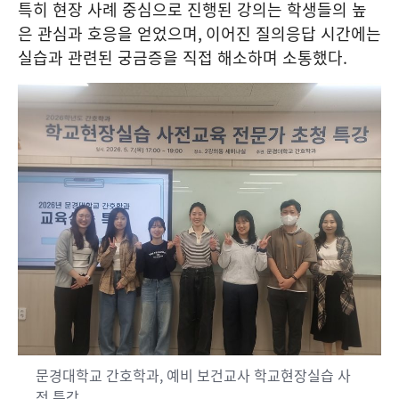
특히 현장 사례 중심으로 진행된 강의는 학생들의 높
은 관심과 호응을 얻었으며
,
이어진 질의응답 시간에는
실습과 관련된 궁금증을 직접 해소하며 소통했다
.
문경대학교 간호학과, 예비 보건교사 학교현장실습 사
전 특강