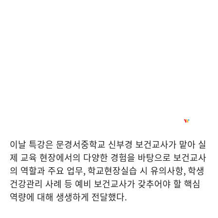
이날 특강은 문경서중학교 신부경 보건교사가 맡아 실
제 교육 현장에서의 다양한 경험을 바탕으로 보건교사
의 역할과 주요 업무
,
학교현장실습 시 유의사항
,
학생
건강관리 사례 등 예비 보건교사가 갖추어야 할 핵심
역량에 대해 생생하게 전달했다
.