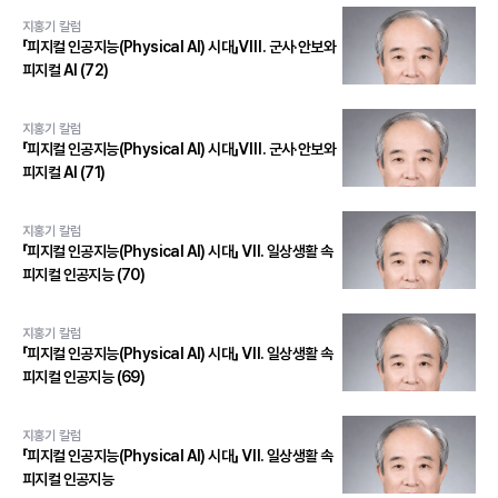
지홍기 칼럼
「피지컬 인공지능(Physical AI) 시대」Ⅷ. 군사·안보와
피지컬 AI (72)
지홍기 칼럼
「피지컬 인공지능(Physical AI) 시대」Ⅷ. 군사·안보와
피지컬 AI (71)
지홍기 칼럼
「피지컬 인공지능(Physical AI) 시대」 Ⅶ. 일상생활 속
피지컬 인공지능 (70)
지홍기 칼럼
「피지컬 인공지능(Physical AI) 시대」 Ⅶ. 일상생활 속
피지컬 인공지능 (69)
지홍기 칼럼
「피지컬 인공지능(Physical AI) 시대」 Ⅶ. 일상생활 속
피지컬 인공지능