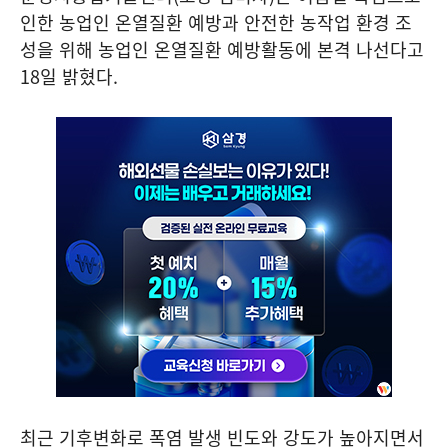
인한 농업인 온열질환 예방과 안전한 농작업 환경 조
성을 위해 농업인 온열질환 예방활동에 본격 나선다고
18
일 밝혔다
.
최근 기후변화로 폭염 발생 빈도와 강도가 높아지면서